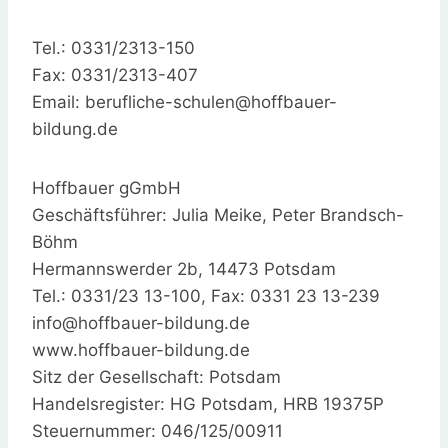
Tel.: 0331/2313-150
Fax: 0331/2313-407
Email: berufliche-schulen@hoffbauer-
bildung.de
Hoffbauer gGmbH
Geschäftsführer: Julia Meike, Peter Brandsch-
Böhm
Hermannswerder 2b, 14473 Potsdam
Tel.: 0331/23 13-100, Fax: 0331 23 13-239
info@hoffbauer-bildung.de
www.hoffbauer-bildung.de
Sitz der Gesellschaft: Potsdam
Handelsregister: HG Potsdam, HRB 19375P
Steuernummer: 046/125/00911