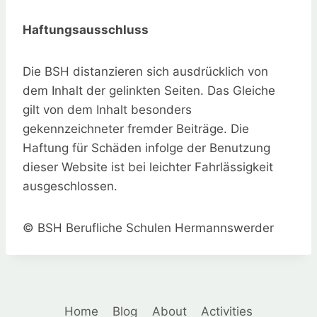
Haftungsausschluss
Die BSH distanzieren sich ausdrücklich von
dem Inhalt der gelinkten Seiten. Das Gleiche
gilt von dem Inhalt besonders
gekennzeichneter fremder Beiträge. Die
Haftung für Schäden infolge der Benutzung
dieser Website ist bei leichter Fahrlässigkeit
ausgeschlossen.
© BSH Berufliche Schulen Hermannswerder
Home
Blog
About
Activities